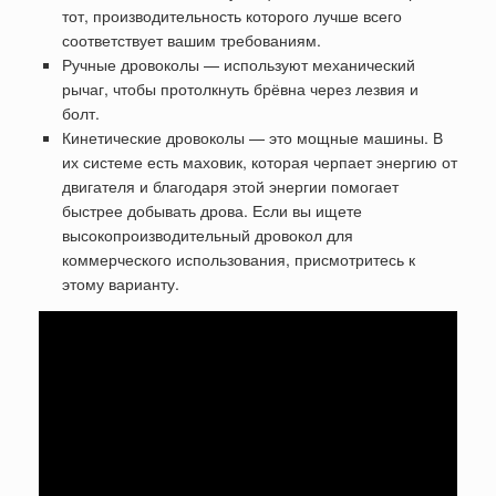
тот, производительность которого лучше всего
соответствует вашим требованиям.
Ручные дровоколы — используют механический
рычаг, чтобы протолкнуть брёвна через лезвия и
болт.
Кинетические дровоколы — это мощные машины. В
их системе есть маховик, которая черпает энергию от
двигателя и благодаря этой энергии помогает
быстрее добывать дрова. Если вы ищете
высокопроизводительный дровокол для
коммерческого использования, присмотритесь к
этому варианту.