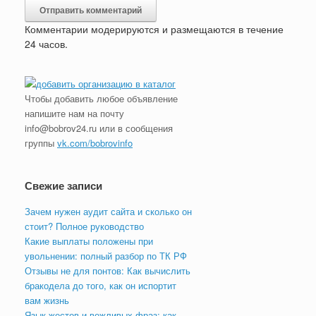
Комментарии модерируются и размещаются в течение
24 часов.
Чтобы добавить любое объявление
напишите нам на почту
info@bobrov24.ru или в сообщения
группы
vk.com/bobrovinfo
Свежие записи
Зачем нужен аудит сайта и сколько он
стоит? Полное руководство
Какие выплаты положены при
увольнении: полный разбор по ТК РФ
Отзывы не для понтов: Как вычислить
бракодела до того, как он испортит
вам жизнь
Язык жестов и вежливых фраз: как