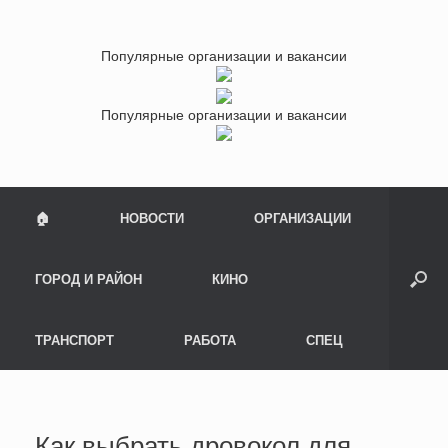
Популярные организации и вакансии
Популярные организации и вакансии
🏠
НОВОСТИ
ОРГАНИЗАЦИИ
ГОРОД И РАЙОН
КИНО
ТРАНСПОРТ
РАБОТА
СПЕЦ
Как выбрать дровокол для