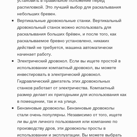
распиловкой. Это лучший выбор для раскалывания
небольших бревен.
Вертикальные дровокольные станки. Вертикальный
дровокольный станок можно использовать для
раскалывания больших брёвен, и после того, как
раскалываемое бревно установлено, никаких
действий не требуется, машина автоматически
начинает работу.
Электрический дровокол. Если вы ищете простой в
использовании компактный дровокол, вы можете
инвестировать в электрический дровокол.
Гидравлический двигатель этих дровокольных
станков работает от электричества. Компактный
размер делает их пригодными для использования как
в помещении, так и на улице.
Бензиновые дровоколы. Бензиновые дровоколы
стали очень популярны. Независимо от того, ищете
ли вы для личного пользования или компанию по
производству дров, эти дровоколы просты в
использовании и эксплуатации. Вы можете выбрать