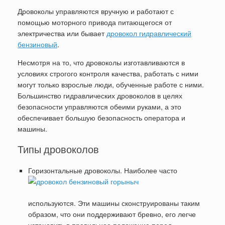
Дровоколы управляются вручную и работают с
помощью моторного привода питающегося от
электричества или бывает
дровокол гидравлический
бензиновый
.
Несмотря на то, что дровоколы изготавливаются в
условиях строгого контроля качества, работать с ними
могут только взрослые люди, обученные работе с ними.
Большинство гидравлических дровоколов в целях
безопасности управляются обеими руками, а это
обеспечивает большую безопасность оператора и
машины.
Типы дровоколов
Горизонтальные дровоколы. Наиболее часто
используются. Эти машины сконструированы таким
образом, что они поддерживают бревно, его легче
установить в правильное положение перед