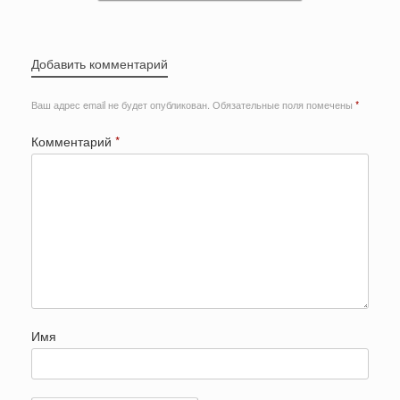
Добавить комментарий
Ваш адрес email не будет опубликован.
Обязательные поля помечены
*
Комментарий
*
Имя