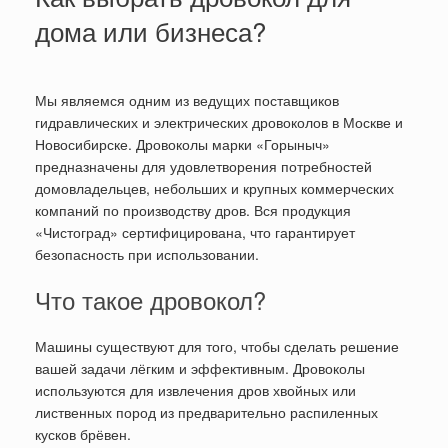
дома или бизнеса?
Мы являемся одним из ведущих поставщиков
гидравлических и электрических дровоколов в Москве и
Новосибирске. Дровоколы марки «Горыныч»
предназначены для удовлетворения потребностей
домовладельцев, небольших и крупных коммерческих
компаний по производству дров. Вся продукция
«Чистоград» сертифицирована, что гарантирует
безопасность при использовании.
Что такое дровокол?
Машины существуют для того, чтобы сделать решение
вашей задачи лёгким и эффективным. Дровоколы
используются для извлечения дров хвойных или
лиственных пород из предварительно распиленных
кусков брёвен.