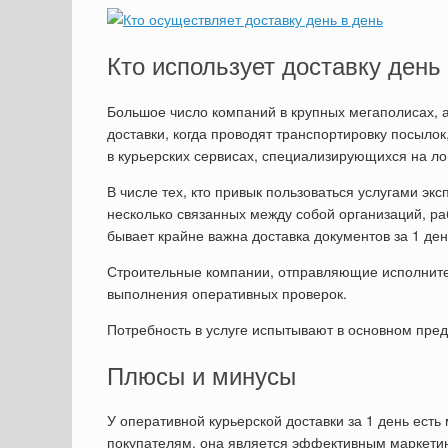
Кто использует доставку день
Большое число компаний в крупных мегаполисах, а
доставки, когда проводят транспортировку посылок
в курьерских сервисах, специализирующихся на л
В числе тех, кто привык пользоваться услугами э
несколько связанных между собой организаций, ра
бывает крайне важна доставка документов за 1 ден
Строительные компании, отправляющие исполните
выполнения оперативных проверок.
Потребность в услуге испытывают в основном пред
Плюсы и минусы
У оперативной курьерской доставки за 1 день ест
покупателям, она является эффективным маркетин