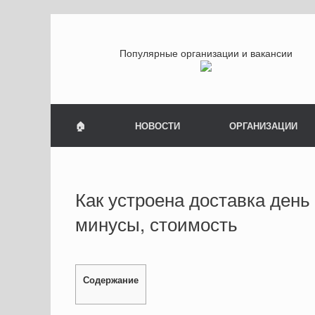
Популярные организации и вакансии
🏠
НОВОСТИ
ОРГАНИЗАЦИИ
Как устроена доставка день
минусы, стоимость
Содержание