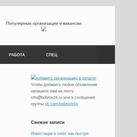
Популярные организации и вакансии
РАБОТА
СПЕЦ
Чтобы добавить любое объявление
напишите нам на почту
info@bobrov24.ru или в сообщения
группы
vk.com/bobrovinfo
Свежие записи
Инвестиции в себя: как быстро