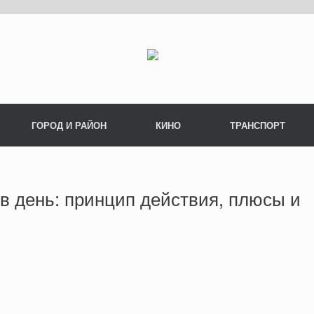
ГОРОД И РАЙОН
КИНО
ТРАНСПОРТ
 в день: принцип действия, плюсы и