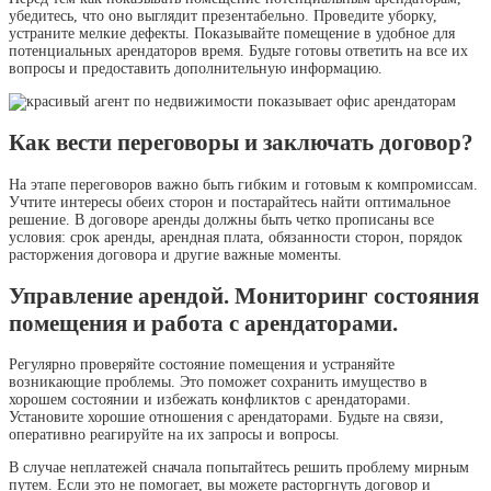
убедитесь, что оно выглядит презентабельно. Проведите уборку,
устраните мелкие дефекты. Показывайте помещение в удобное для
потенциальных арендаторов время. Будьте готовы ответить на все их
вопросы и предоставить дополнительную информацию.
Как вести переговоры и заключать договор?
На этапе переговоров важно быть гибким и готовым к компромиссам.
Учтите интересы обеих сторон и постарайтесь найти оптимальное
решение. В договоре аренды должны быть четко прописаны все
условия: срок аренды, арендная плата, обязанности сторон, порядок
расторжения договора и другие важные моменты.
Управление арендой. Мониторинг состояния
помещения и работа с арендаторами.
Регулярно проверяйте состояние помещения и устраняйте
возникающие проблемы. Это поможет сохранить имущество в
хорошем состоянии и избежать конфликтов с арендаторами.
Установите хорошие отношения с арендаторами. Будьте на связи,
оперативно реагируйте на их запросы и вопросы.
В случае неплатежей сначала попытайтесь решить проблему мирным
путем. Если это не помогает, вы можете расторгнуть договор и