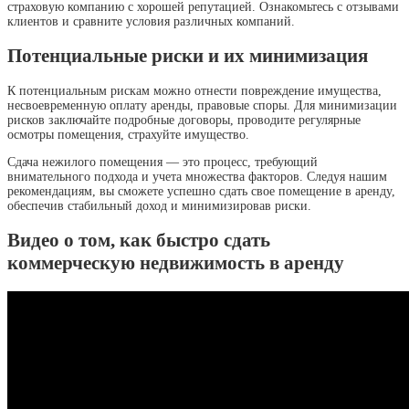
страховую компанию с хорошей репутацией. Ознакомьтесь с отзывами
клиентов и сравните условия различных компаний.
Потенциальные риски и их минимизация
К потенциальным рискам можно отнести повреждение имущества,
несвоевременную оплату аренды, правовые споры. Для минимизации
рисков заключайте подробные договоры, проводите регулярные
осмотры помещения, страхуйте имущество.
Сдача нежилого помещения — это процесс, требующий
внимательного подхода и учета множества факторов. Следуя нашим
рекомендациям, вы сможете успешно сдать свое помещение в аренду,
обеспечив стабильный доход и минимизировав риски.
Видео о том, как быстро сдать
коммерческую недвижимость в аренду