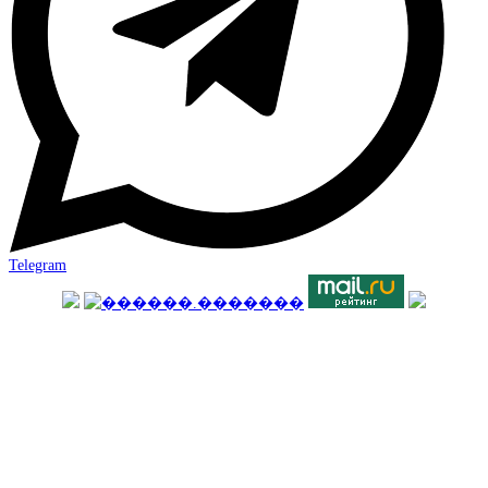
Telegram