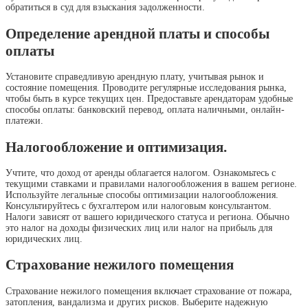
обратиться в суд для взыскания задолженности.
Определение арендной платы и способы
оплаты
Установите справедливую арендную плату, учитывая рынок и
состояние помещения. Проводите регулярные исследования рынка,
чтобы быть в курсе текущих цен. Предоставьте арендаторам удобные
способы оплаты: банковский перевод, оплата наличными, онлайн-
платежи.
Налогообложение и оптимизация.
Учтите, что доход от аренды облагается налогом. Ознакомьтесь с
текущими ставками и правилами налогообложения в вашем регионе.
Используйте легальные способы оптимизации налогообложения.
Консультируйтесь с бухгалтером или налоговым консультантом.
Налоги зависят от вашего юридического статуса и региона. Обычно
это налог на доходы физических лиц или налог на прибыль для
юридических лиц.
Страхование нежилого помещения
Страхование нежилого помещения включает страхование от пожара,
затопления, вандализма и других рисков. Выберите надежную