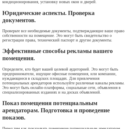
кондиционирования, установку новых окон и дверей.
Юридические аспекты. Проверка
документов.
Проверьте все необходимые документы, подтверждающие ваше право
собственности на помещение. Это могут быть свидетельство о
регистрации права, технический паспорт и другие документы.
Эффективные способы рекламы вашего
помещения.
Определите, кто будет вашей целевой аудиторией. Это могут быть
предприниматели, ищущие офисные помещения, или компании,
нуждающиеся в складских площадях. Для привлечения
потенциальных арендаторов используйте различные каналы рекламы.
Это могут быть онлайн-платформы, социальные сети, объявления в
специализированных изданиях и на досках объявлений.
Показ помещения потенциальным
арендаторам. Подготовка и проведение
показов.
Перед тем как показывать помещение потенциальным арендаторам,