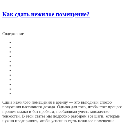
Как сдать нежилое помещение?
Содержание
Сдача нежилого помещения в аренду — это выгодный способ
получения пассивного дохода. Однако для того, чтобы этот процесс
прошел гладко и без проблем, необходимо учесть множество
тонкостей. В этой статье мы подробно разберем все шаги, которые
нужно предпринять, чтобы успешно сдать нежилое помещение.