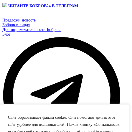
ЧИТАЙТЕ БОБРОВ24 В ТЕЛЕГРАМ
Предложи новость
Бобров в лицах
Достопримечательности Боброва
Блог
Сайт обрабатывает файлы cookie. Они помогают делать этот
сайт удобнее для пользователей. Нажав кнопку «Соглашаюсь»,
вы даёте своё согласие на обработку файлов cookie вашего