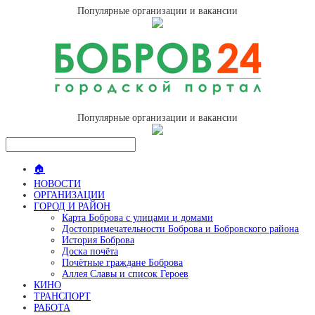
Популярные организации и вакансии
Популярные организации и вакансии
🏠
НОВОСТИ
ОРГАНИЗАЦИИ
ГОРОД И РАЙОН
Карта Боброва с улицами и домами
Достопримечательности Боброва и Бобровского района
История Боброва
Доска почёта
Почётные граждане Боброва
Аллея Славы и список Героев
КИНО
ТРАНСПОРТ
РАБОТА