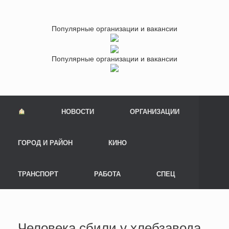
Популярные организации и вакансии
Популярные организации и вакансии
НОВОСТИ
ОРГАНИЗАЦИИ
ГОРОД И РАЙОН
КИНО
ТРАНСПОРТ
РАБОТА
СПЕЦ
Человека сбили у хлебзавода