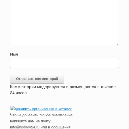
Имя
Комментарии модерируются и размещаются в течение
24 часов.
Чтобы добавить любое объявление
напишите нам на почту
info@bobrov24.ru или в сообщения