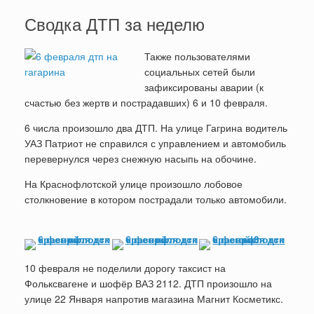
Сводка ДТП за неделю
Также пользователями
социальных сетей были
зафиксированы аварии (к
счастью без жертв и пострадавших) 6 и 10 февраля.
6 числа произошло два ДТП. На улице Гагрина водитель
УАЗ Патриот не справился с управлением и автомобиль
перевернулся через снежную насыпь на обочине.
На Краснофлотской улице произошло лобовое
столкновение в котором пострадали только автомобили.
10 февраля не поделили дорогу таксист на
Фольксвагене и шофёр ВАЗ 2112. ДТП произошло на
улице 22 Января напротив магазина Магнит Косметикс.