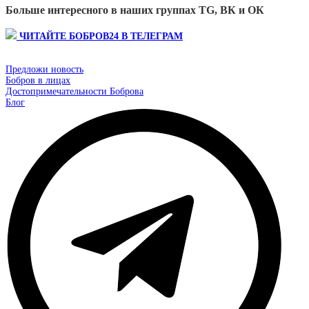
Больше интересного в наших группах TG, ВК и ОК
ЧИТАЙТЕ БОБРОВ24 В ТЕЛЕГРАМ
Предложи новость
Бобров в лицах
Достопримечательности Боброва
Блог