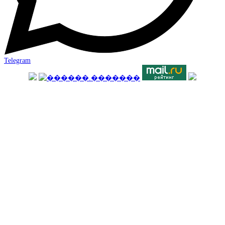
Telegram