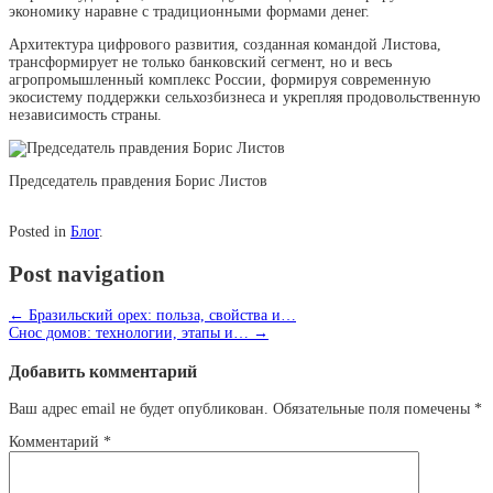
экономику наравне с традиционными формами денег.
Архитектура цифрового развития, созданная командой Листова,
трансформирует не только банковский сегмент, но и весь
агропромышленный комплекс России, формируя современную
экосистему поддержки сельхозбизнеса и укрепляя продовольственную
независимость страны.
Председатель правдения Борис Листов
Posted in
Блог
.
Post navigation
←
Бразильский орех: польза, свойства и…
Снос домов: технологии, этапы и…
→
Добавить комментарий
Ваш адрес email не будет опубликован.
Обязательные поля помечены
*
Комментарий
*