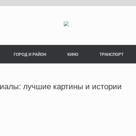
ГОРОД И РАЙОН
КИНО
ТРАНСПОРТ
иалы: лучшие картины и истории