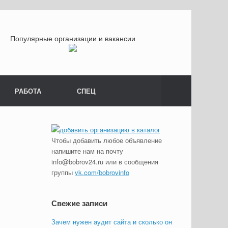
Популярные организации и вакансии
РАБОТА
СПЕЦ
Чтобы добавить любое объявление
напишите нам на почту
info@bobrov24.ru или в сообщения
группы
vk.com/bobrovinfo
Свежие записи
Зачем нужен аудит сайта и сколько он