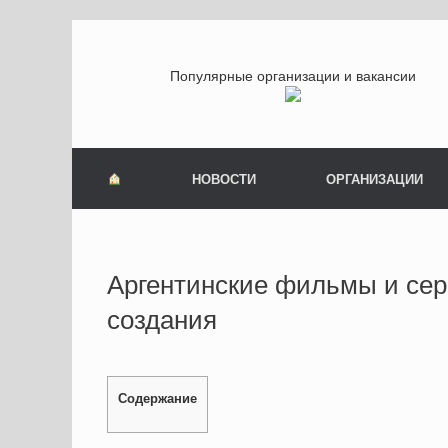
Популярные организации и вакансии
НОВОСТИ
ОРГАНИЗАЦИИ
Аргентинские фильмы и сер
создания
Содержание