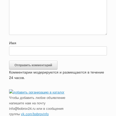
Имя
Комментарии модерируются и размещаются в течение
24 часов.
Чтобы добавить любое объявление
напишите нам на почту
info@bobrov24.ru или в сообщения
группы
vk.com/bobrovinfo