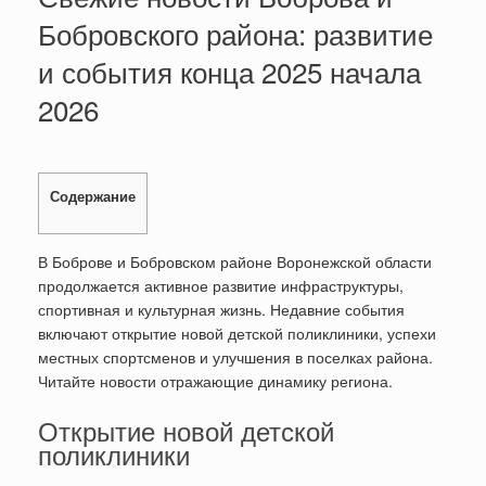
Бобровского района: развитие
и события конца 2025 начала
2026
Содержание
В Боброве и Бобровском районе Воронежской области
продолжается активное развитие инфраструктуры,
спортивная и культурная жизнь. Недавние события
включают открытие новой детской поликлиники, успехи
местных спортсменов и улучшения в поселках района.
Читайте новости отражающие динамику региона.
Открытие новой детской
поликлиники