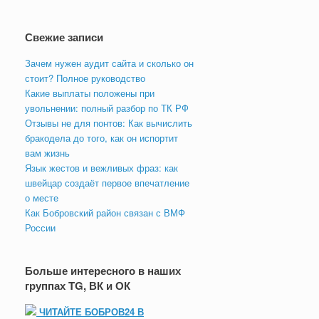
Свежие записи
Зачем нужен аудит сайта и сколько он
стоит? Полное руководство
Какие выплаты положены при
увольнении: полный разбор по ТК РФ
Отзывы не для понтов: Как вычислить
бракодела до того, как он испортит
вам жизнь
Язык жестов и вежливых фраз: как
швейцар создаёт первое впечатление
о месте
Как Бобровский район связан с ВМФ
России
Больше интересного в наших
группах TG, ВК и ОК
ЧИТАЙТЕ БОБРОВ24 В