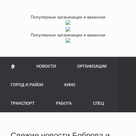
Популярные организации и вакансии
Популярные организации и вакансии
🏠
НОВОСТИ
ОРГАНИЗАЦИИ
ГОРОД И РАЙОН
КИНО
ТРАНСПОРТ
РАБОТА
СПЕЦ
Свежие новости Боброва и