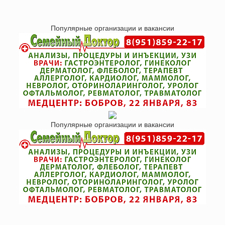
Популярные организации и вакансии
Популярные организации и вакансии