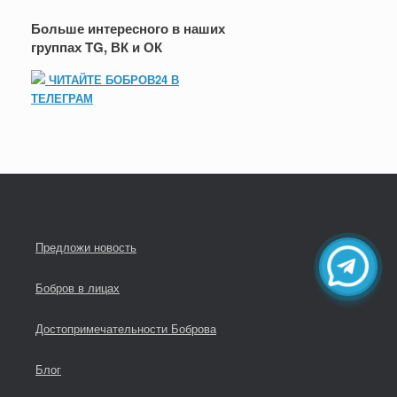
Больше интересного в наших
группах TG, ВК и ОК
ЧИТАЙТЕ БОБРОВ24 В
ТЕЛЕГРАМ
Предложи новость
Бобров в лицах
Достопримечательности Боброва
Блог