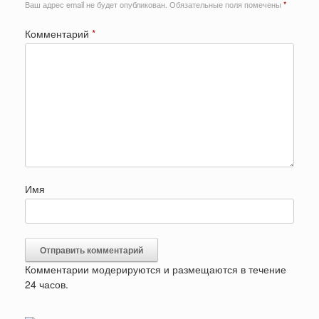
Ваш адрес email не будет опубликован.
Обязательные поля помечены
*
Комментарий
*
Имя
Комментарии модерируются и размещаются в течение
24 часов.