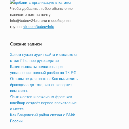
Чтобы добавить любое объявление
напишите нам на почту
info@bobrov24.ru или в сообщения
группы
vk.com/bobrovinfo
Свежие записи
Зачем нужен аудит сайта и сколько он
стоит? Полное руководство
Какие выплаты положены при
увольнении: полный разбор по ТК РФ
Отзывы не для понтов: Как вычислить
бракодела до того, как он испортит
вам жизнь
Язык жестов и вежливых фраз: как
швейцар создаёт первое впечатление
о месте
Как Бобровский район связан с ВМФ
России