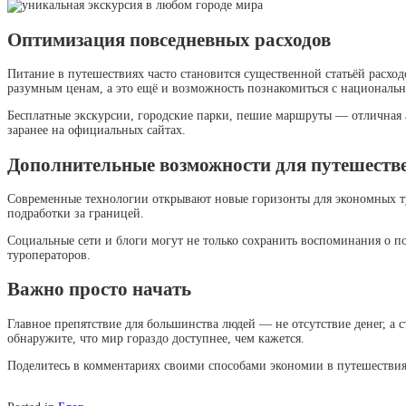
Оптимизация повседневных расходов
Питание в путешествиях часто становится существенной статьёй расхо
разумным ценам, а это ещё и возможность познакомиться с национальн
Бесплатные экскурсии, городские парки, пешие маршруты — отличная а
заранее на официальных сайтах.
Дополнительные возможности для путешеств
Современные технологии открывают новые горизонты для экономных тур
подработки за границей.
Социальные сети и блоги могут не только сохранить воспоминания о по
туроператоров.
Важно просто начать
Главное препятствие для большинства людей — не отсутствие денег, а 
обнаружите, что мир гораздо доступнее, чем кажется.
Поделитесь в комментариях своими способами экономии в путешествия