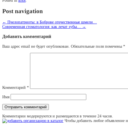
Posted in
Блог
.
Post navigation
←
Пчелопатриоты: в Боброве отечественные шмели…
Современная стоматология: как лечат зубы…
→
Добавить комментарий
Ваш адрес email не будет опубликован.
Обязательные поля помечены
*
Комментарий
*
Имя
Комментарии модерируются и размещаются в течение 24 часов.
Чтобы добавить любое объявление н