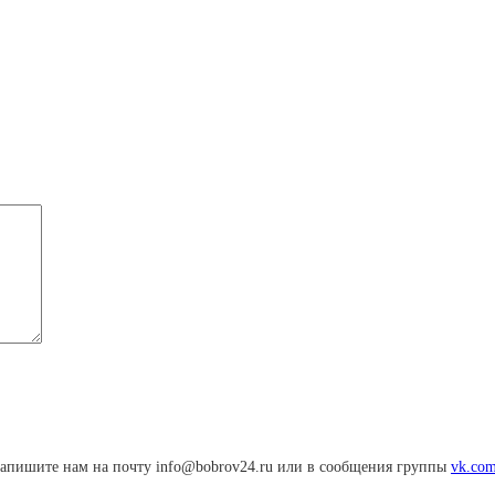
апишите нам на почту info@bobrov24.ru или в сообщения группы
vk.com