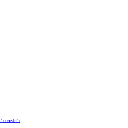
/bobrovinfo