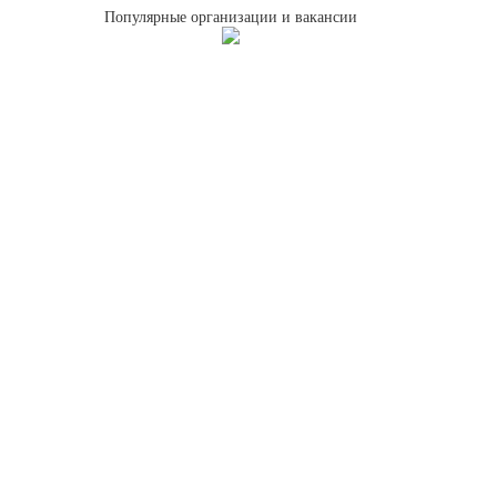
Популярные организации и вакансии