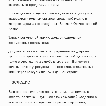
оказались за пределами страны.
Искать данные, содержащиеся в документации судов,
правоохранительных органов, спецслужб можно в
интернет архивах посвящённых Великой Отечественной
Войне.
Записи регулярной армии, дела о подпольных
вооруженных организациях.
Документы, оказавшиеся за пределами государства,
хранятся в архивах и учреждениях русской диаспоры, а
также в учреждениях зарубежных стран. Вы можете
начать поиск в учреждениях такого типа, связавшись с
ними через консульства РФ в данной стране.
Наследие
Ваш предок отметился достижениями, например, в
области политики, науки, спорта, искусства? Сведения о
нём можно найти в архивах: научных, партийных,