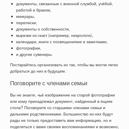
документы, связанные с военной службой, учёбой,
работой и браком,
мемуары,
переписки,
документы о собственности,
вырезки из газет (например, некрологи),
календари, книги с посвящениями и заметками,
фотографии,
и другие сувениры.
Постарайтесь организовать их так, чтобы вы могли легко
добраться до них в будущем.
Поговорите с членами семьи
Вы не знаете, чьё изображение на старой фотографии
или кому принадлежал документ, найденный в ящике
стола? Поговорите со старшими членами семьи и
дальними родственниками. Большинство из них будут
рады не только предоставить вам информацию, но и
поделиться с вами своими воспоминаниями и возможно,