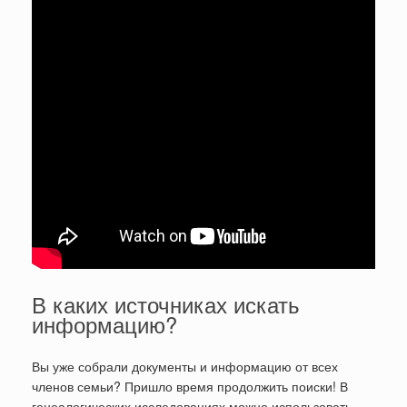
В каких источниках искать
информацию?
Вы уже собрали документы и информацию от всех
членов семьи? Пришло время продолжить поиски! В
генеалогических исследованиях можно использовать