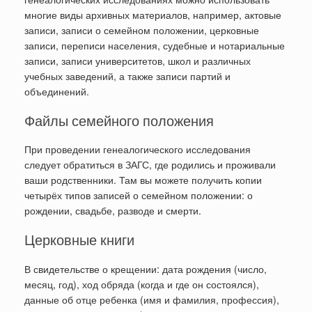
многие виды архивных материалов, например, актовые
записи, записи о семейном положении, церковные
записи, переписи населения, судебные и нотариальные
записи, записи университетов, школ и различных
учебных заведений, а также записи партий и
объединений.
Файлы семейного положения
При проведении генеалогического исследования
следует обратиться в ЗАГС, где родились и проживали
ваши родственники. Там вы можете получить копии
четырёх типов записей о семейном положении: о
рождении, свадьбе, разводе и смерти.
Церковные книги
В свидетельстве о крещении: дата рождения (число,
месяц, год), ход обряда (когда и где он состоялся),
данные об отце ребенка (имя и фамилия, профессия),