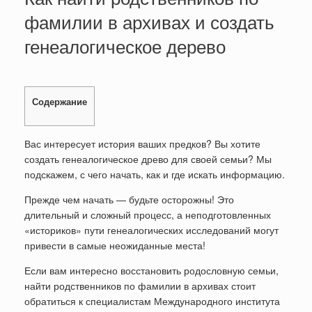
фамилии в архивах и создать
генеалогическое дерево
Содержание
Вас интересует история ваших предков? Вы хотите
создать генеалогическое древо для своей семьи? Мы
подскажем, с чего начать, как и где искать информацию.
Прежде чем начать — будьте осторожны! Это
длительный и сложный процесс, а неподготовленных
«историков» пути генеалогических исследований могут
привести в самые неожиданные места!
Если вам интересно восстановить родословную семьи,
найти родственников по фамилии в архивах стоит
обратиться к специалистам Международного института