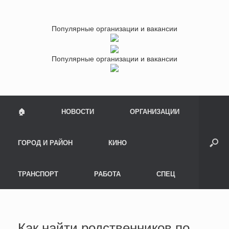
Популярные организации и вакансии
Популярные организации и вакансии
🏠
НОВОСТИ
ОРГАНИЗАЦИИ
ГОРОД И РАЙОН
КИНО
ТРАНСПОРТ
РАБОТА
СПЕЦ
Как найти родственников по