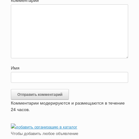
Комментарий
*
Имя
Комментарии модерируются и размещаются в течение
24 часов.
Чтобы добавить любое объявление