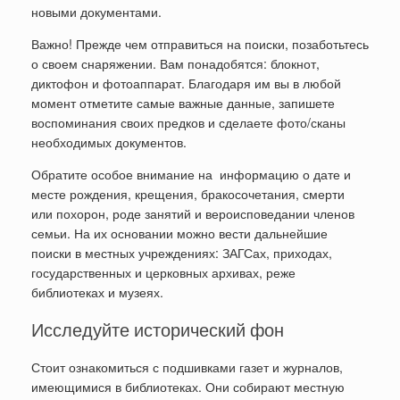
новыми документами.
Важно! Прежде чем отправиться на поиски, позаботьтесь
о своем снаряжении. Вам понадобятся: блокнот,
диктофон и фотоаппарат. Благодаря им вы в любой
момент отметите самые важные данные, запишете
воспоминания своих предков и сделаете фото/сканы
необходимых документов.
Обратите особое внимание на информацию о дате и
месте рождения, крещения, бракосочетания, смерти
или похорон, роде занятий и вероисповедании членов
семьи. На их основании можно вести дальнейшие
поиски в местных учреждениях: ЗАГСах, приходах,
государственных и церковных архивах, реже
библиотеках и музеях.
Исследуйте исторический фон
Стоит ознакомиться с подшивками газет и журналов,
имеющимися в библиотеках. Они собирают местную