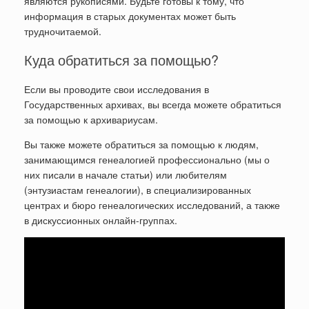
являются рукописями. Будьте готовы к тому, что
информация в старых документах может быть
трудночитаемой.
Куда обратиться за помощью?
Если вы проводите свои исследования в
Государственных архивах, вы всегда можете обратиться
за помощью к архивариусам.
Вы также можете обратиться за помощью к людям,
занимающимся генеалогией профессионально (мы о
них писали в начале статьи) или любителям
(энтузиастам генеалогии), в специализированных
центрах и бюро генеалогических исследований, а также
в дискуссионных онлайн-группах.