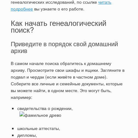
генеалогических исследований, по ссылке
читать
подробнее
вы узнаете о его работе.
Как начать генеалогический
поиск?
Приведите в порядок свой домашний
архив
В самом начале поиска обратитесь к домашнему
архиву. Просмотрите свои шкафы и ящики. Загляните в
подвал и чердак (если живёте в частном доме).
Соберите все личные и семейные документы, которые
вы можете найти, в одном месте. Это могут быть,
например:
свидетельства о рождении,
школьные аттестаты,
дипломы,