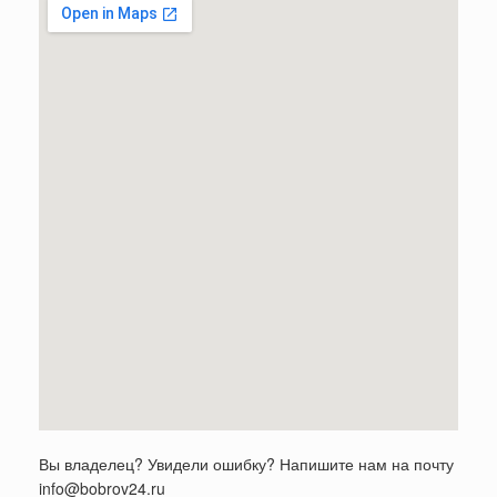
Вы владелец? Увидели ошибку? Напишите нам на почту
info@bobrov24.ru