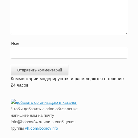
Имя
Комментарии модерируются и размещаются в течение
24 часов.
Чтобы добавить любое объявление
напишите нам на почту
info@bobrov24.ru или в сообщения
группы
vk.com/bobrovinfo