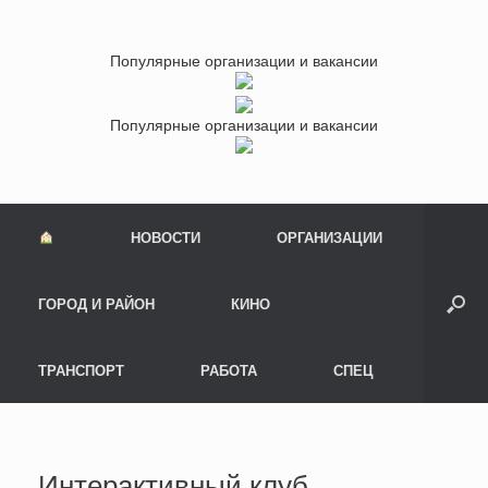
Популярные организации и вакансии
Популярные организации и вакансии
НОВОСТИ
ОРГАНИЗАЦИИ
ГОРОД И РАЙОН
КИНО
ТРАНСПОРТ
РАБОТА
СПЕЦ
Интерактивный клуб