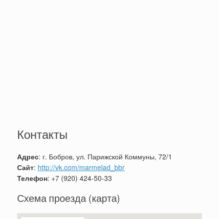
Контакты
Адрес
: г. Бобров, ул. Парижской Коммуны, 72/1
Сайт
:
http://vk.com/marmelad_bbr
Телефон
: +7 (920) 424-50-33
Схема проезда (карта)