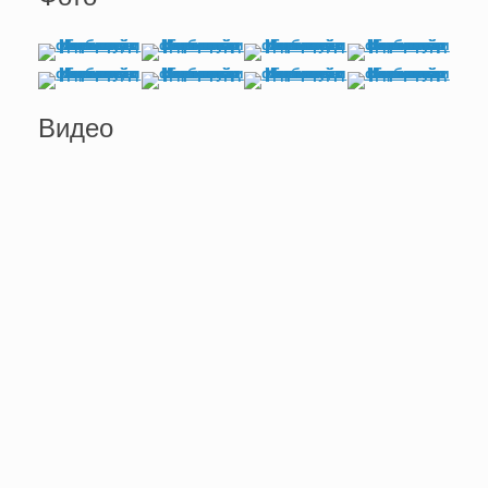
Видео