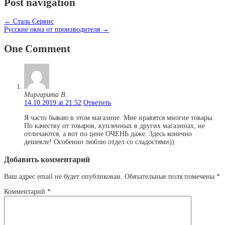
Post navigation
←
Сталь Сервис
Русские окна от производителя
→
One Comment
Маргарита В.
14.10.2019 at 21:52
Ответить
Я часто бываю в этом магазине. Мне нравятся многие товары.
По качеству от товаров, купленных в других магазинах, не
отличаются, а вот по цене ОЧЕНЬ даже. Здесь конечно
дешевле! Особенно люблю отдел со сладостями))
Добавить комментарий
Ваш адрес email не будет опубликован.
Обязательные поля помечены
*
Комментарий
*