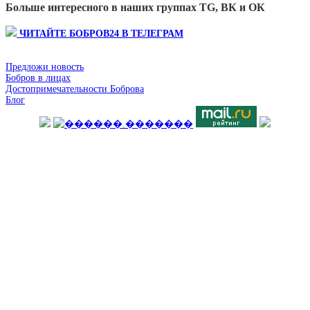
Больше интересного в наших группах TG, ВК и ОК
ЧИТАЙТЕ БОБРОВ24 В ТЕЛЕГРАМ
Предложи новость
Бобров в лицах
Достопримечательности Боброва
Блог