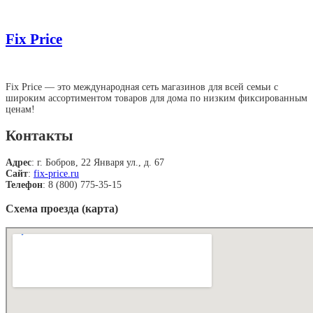
Fix Price
Fix Price — это международная сеть магазинов для всей семьи с
широким ассортиментом товаров для дома по низким фиксированным
ценам!
Контакты
Адрес
: г. Бобров, 22 Января ул., д. 67
Сайт
:
fix-price.ru
Телефон
: 8 (800) 775-35-15
Схема проезда (карта)