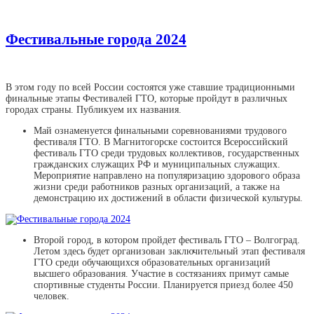
Фестивальные города 2024
В этом году по всей России состоятся уже ставшие традиционными
финальные этапы Фестивалей ГТО, которые пройдут в различных
городах страны. Публикуем их названия.
Май ознаменуется финальными соревнованиями трудового
фестиваля ГТО. В Магнитогорске состоится Всероссийский
фестиваль ГТО среди трудовых коллективов, государственных
гражданских служащих РФ и муниципальных служащих.
Мероприятие направлено на популяризацию здорового образа
жизни среди работников разных организаций, а также на
демонстрацию их достижений в области физической культуры.
Второй город, в котором пройдет фестиваль ГТО – Волгоград.
Летом здесь будет организован заключительный этап фестиваля
ГТО среди обучающихся образовательных организаций
высшего образования. Участие в состязаниях примут самые
спортивные студенты России. Планируется приезд более 450
человек.