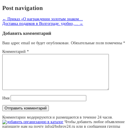
Post navigation
←
Приказ «О награждении золотым знаком…
Доставка подарков в Волгограде: удобно,…
→
Добавить комментарий
Ваш адрес email не будет опубликован.
Обязательные поля помечены
*
Комментарий
*
Имя
Комментарии модерируются и размещаются в течение 24 часов.
Чтобы добавить любое объявление
напишите нам на почту info@bobrov24.ru или в сообщения группы