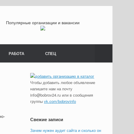
Популярные организации и вакансии
РАБОТА
СПЕЦ
Чтобы добавить любое объявление
напишите нам на почту
info@bobrov24.ru или в сообщения
группы
vk.com/bobrovinfo
но-
Свежие записи
Зачем нужен аудит сайта и сколько он