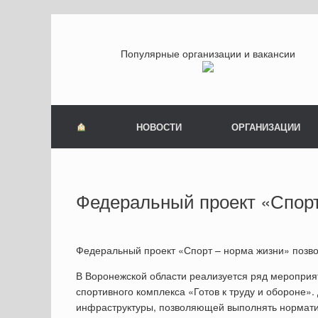
Популярные организации и вакансии
НОВОСТИ
ОРГАНИЗАЦИИ
Федеральный проект «Спорт
Федеральный проект «Спорт – норма жизни» позво
В Воронежской области реализуется ряд мероприя
спортивного комплекса «Готов к труду и обороне».
инфраструктуры, позволяющей выполнять норматив