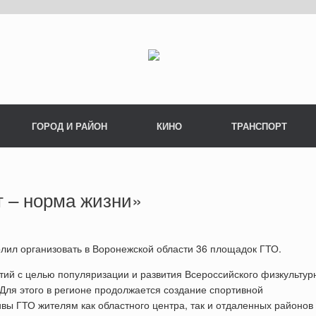
ГОРОД И РАЙОН
КИНО
ТРАНСПОРТ
 – норма жизни»
лил организовать в Воронежской области 36 площадок ГТО.
тий с целью популяризации и развития Всероссийского физкультур
 Для этого в регионе продолжается создание спортивной
ы ГТО жителям как областного центра, так и отдаленных районов